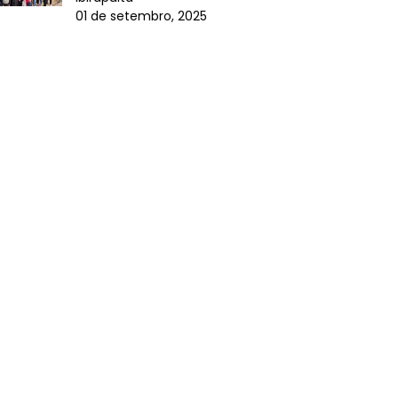
01 de setembro, 2025