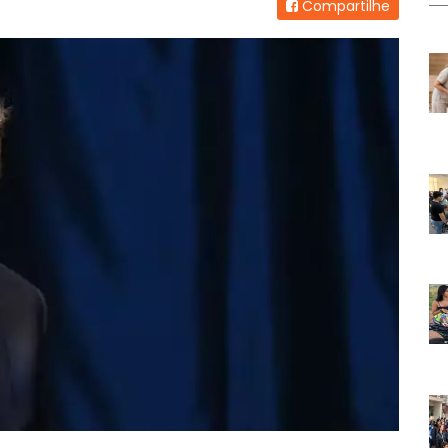
Compartilhe