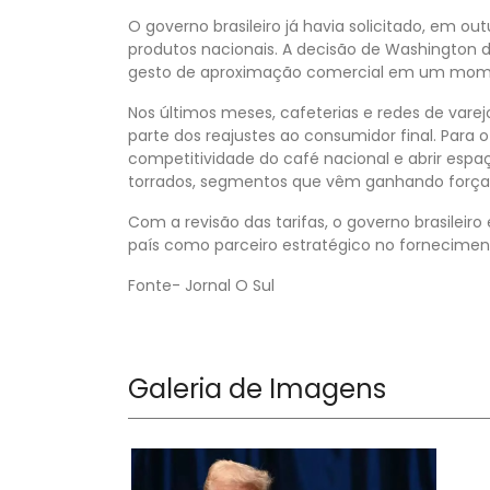
O governo brasileiro já havia solicitado, em ou
produtos nacionais. A decisão de Washington de
gesto de aproximação comercial em um momen
Nos últimos meses, cafeterias e redes de var
parte dos reajustes ao consumidor final. Para o
competitividade do café nacional e abrir espa
torrados, segmentos que vêm ganhando força 
Com a revisão das tarifas, o governo brasileiro
país como parceiro estratégico no fornecimen
Fonte- Jornal O Sul
Galeria de Imagens