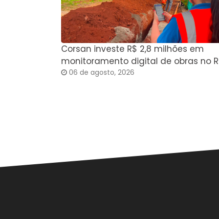
Corsan investe R$ 2,8 milhões em
monitoramento digital de obras no R
06 de agosto, 2026