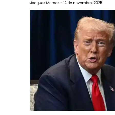
Jacques Moraes - 12 de novembro, 2025