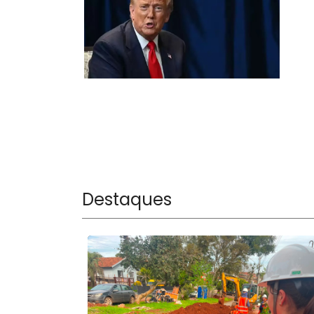
Destaques