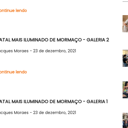
ontinue lendo
ATAL MAIS ILUMINADO DE MORMAÇO - GALERIA 2
acques Moraes - 23 de dezembro, 2021
ontinue lendo
ATAL MAIS ILUMINADO DE MORMAÇO - GALERIA 1
acques Moraes - 23 de dezembro, 2021