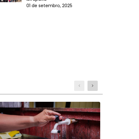
01 de setembro, 2025