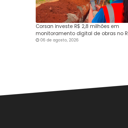
Corsan investe R$ 2,8 milhões em
monitoramento digital de obras no R
06 de agosto, 2026