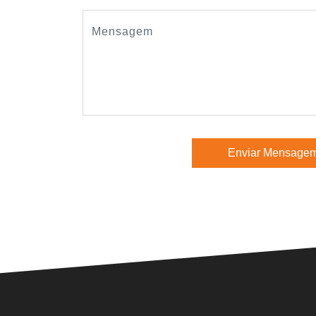
Enviar Mensage