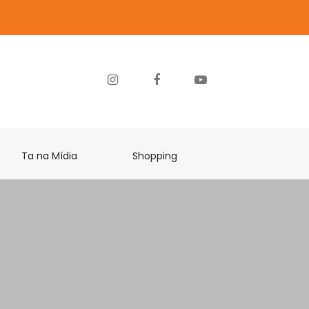
Ta na Mídia
Shopping