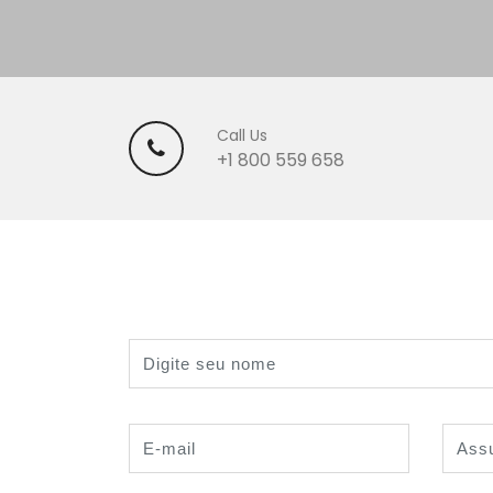
Call Us
+1 800 559 658