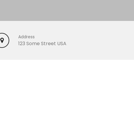
Address
123 Some Street USA