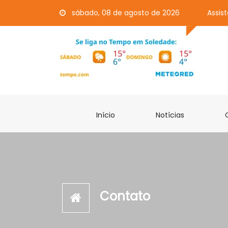
sábado, 08 de agosto de 2026
Assis
Início
Notícias
Contato