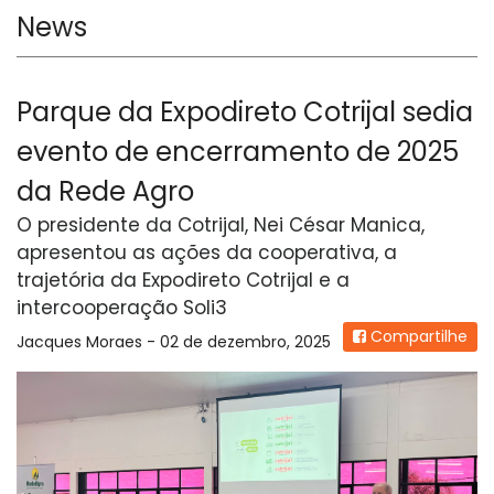
News
Parque da Expodireto Cotrijal sedia
evento de encerramento de 2025
da Rede Agro
O presidente da Cotrijal, Nei César Manica,
apresentou as ações da cooperativa, a
trajetória da Expodireto Cotrijal e a
intercooperação Soli3
Compartilhe
Jacques Moraes - 02 de dezembro, 2025