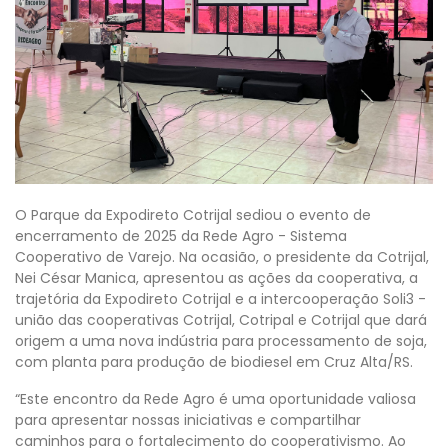
O Parque da Expodireto Cotrijal sediou o evento de
encerramento de 2025 da Rede Agro - Sistema
Cooperativo de Varejo. Na ocasião, o presidente da Cotrijal,
Nei César Manica, apresentou as ações da cooperativa, a
trajetória da Expodireto Cotrijal e a intercooperação Soli3 -
união das cooperativas Cotrijal, Cotripal e Cotrijal que dará
origem a uma nova indústria para processamento de soja,
com planta para produção de biodiesel em Cruz Alta/RS.
“Este encontro da Rede Agro é uma oportunidade valiosa
para apresentar nossas iniciativas e compartilhar
caminhos para o fortalecimento do cooperativismo. Ao