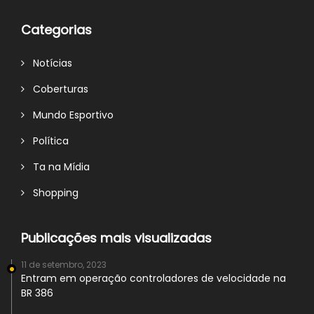
Categorias
Notícias
Coberturas
Mundo Esportivo
Política
Ta na Mídia
Shopping
Publicações mais visualizadas
11 de setembro, 2023
Entram em operação controladores de velocidade na
BR 386