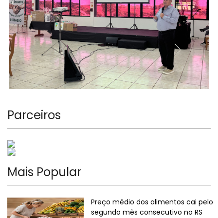
Parceiros
Mais Popular
Preço médio dos alimentos cai pelo
segundo mês consecutivo no RS