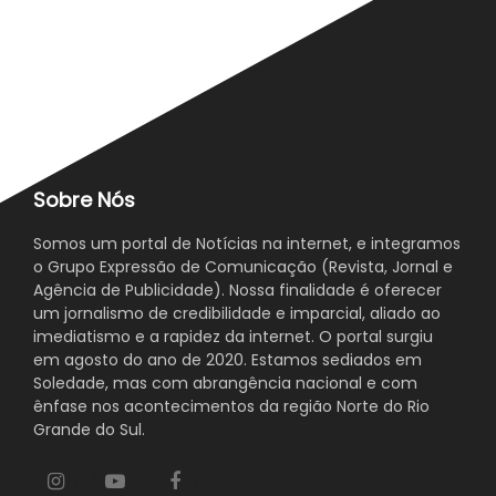
Sobre Nós
Somos um portal de Notícias na internet, e integramos
o Grupo Expressão de Comunicação (Revista, Jornal e
Agência de Publicidade). Nossa finalidade é oferecer
um jornalismo de credibilidade e imparcial, aliado ao
imediatismo e a rapidez da internet. O portal surgiu
em agosto do ano de 2020. Estamos sediados em
Soledade, mas com abrangência nacional e com
ênfase nos acontecimentos da região Norte do Rio
Grande do Sul.