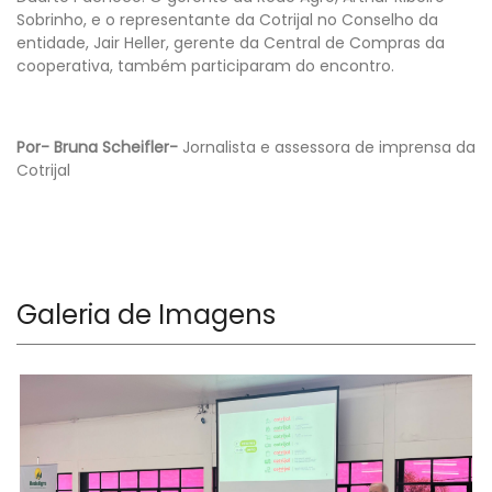
Sobrinho, e o representante da Cotrijal no Conselho da
entidade, Jair Heller, gerente da Central de Compras da
cooperativa, também participaram do encontro.
Por- Bruna Scheifler-
Jornalista e assessora de imprensa da
Cotrijal
Galeria de Imagens