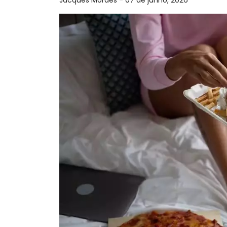
Jacques Moraes - 07 de junho, 2026