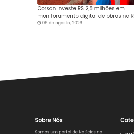
Corsan investe R$ 2,8 milhões em
monitoramento digital de obras no R
06 de agosto, 2026
Sobre Nós
Cate
Somos um portal de Notícias na