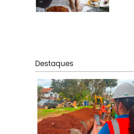
Destaques