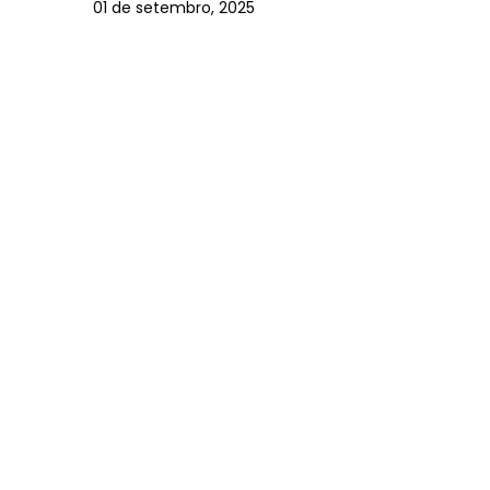
01 de setembro, 2025