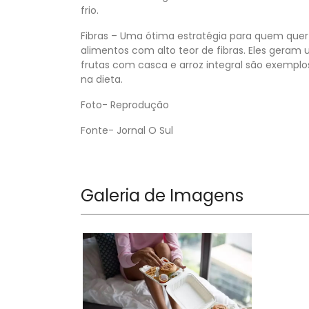
frio.
Fibras – Uma ótima estratégia para quem quer 
alimentos com alto teor de fibras. Eles geram
frutas com casca e arroz integral são exemplo
na dieta.
Foto- Reprodução
Fonte- Jornal O Sul
Galeria de Imagens