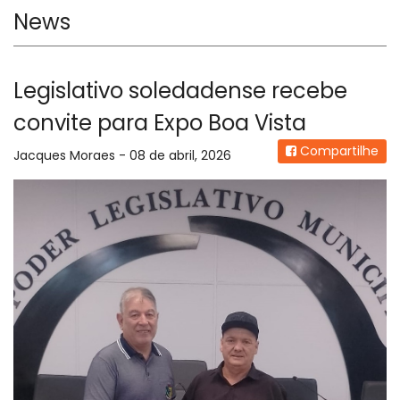
News
Legislativo soledadense recebe
convite para Expo Boa Vista
Compartilhe
Jacques Moraes - 08 de abril, 2026