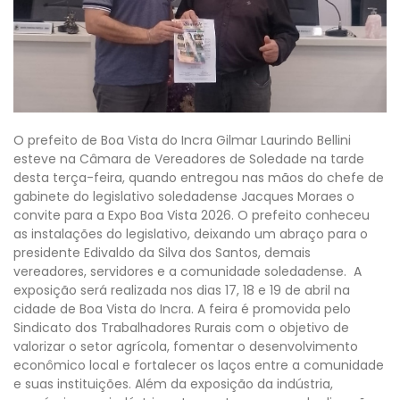
O prefeito de Boa Vista do Incra Gilmar Laurindo Bellini
esteve na Câmara de Vereadores de Soledade na tarde
desta terça-feira, quando entregou nas mãos do chefe de
gabinete do legislativo soledadense Jacques Moraes o
convite para a Expo Boa Vista 2026. O prefeito conheceu
as instalações do legislativo, deixando um abraço para o
presidente Edivaldo da Silva dos Santos, demais
vereadores, servidores e a comunidade soledadense. A
exposição será realizada nos dias 17, 18 e 19 de abril na
cidade de Boa Vista do Incra. A feira é promovida pelo
Sindicato dos Trabalhadores Rurais com o objetivo de
valorizar o setor agrícola, fomentar o desenvolvimento
econômico local e fortalecer os laços entre a comunidade
e suas instituições. Além da exposição da indústria,