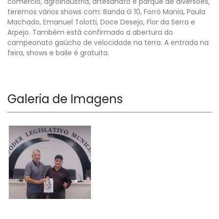
comércio, agroindústria, artesanato e parque de diversões,
teremos vários shows com: Banda G 10, Forró Mania, Paula
Machado, Emanuel Tolotti, Doce Desejo, Flor da Serra e
Arpejo. Também está confirmado a abertura do
campeonato gaúcho de velocidade na terra. A entrada na
feira, shows e baile é gratuita.
Galeria de Imagens