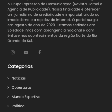
o Grupo Expressão de Comunicação (Revista, Jornal e
Agência de Publicidade). Nossa finalidade é oferecer
um jornalismo de credibilidade e imparcial, aliado ao
imediatismo e a rapidez da internet. O portal surgiu
em agosto do ano de 2020. Estamos sediados em
Soledade, mas com abrangência nacional e com
ênfase nos acontecimentos da região Norte do Rio
Grande do Sul.
Categorias
Notícias
Coberturas
Mundo Esportivo
Política